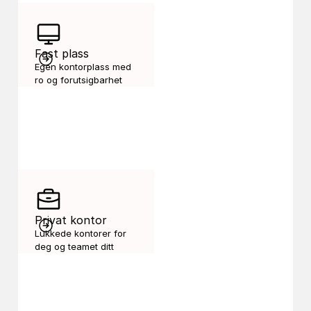
Fast plass
Egen kontorplass med 
ro og forutsigbarhet
Privat kontor
Lukkede kontorer for 
deg og teamet ditt