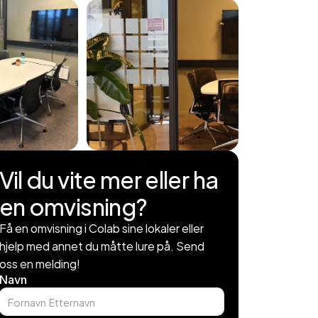
Vil du vite mer eller ha 
en omvisning?
Få en omvisning i Colab sine lokaler eller 
hjelp med annet du måtte lure på. Send 
oss en melding!
Navn