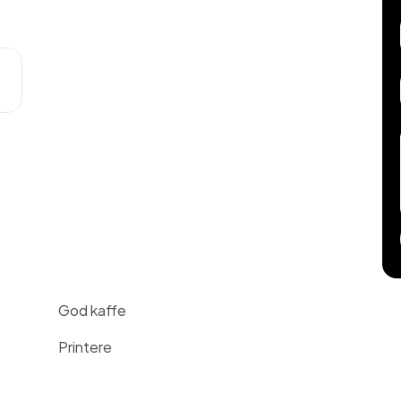
God kaffe
Printere