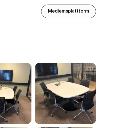
Medlemsplattform
Medlemsplattform